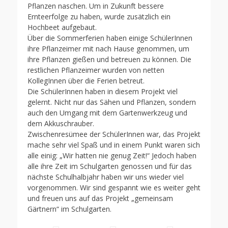
Pflanzen naschen. Um in Zukunft bessere
Ernteerfolge zu haben, wurde zusätzlich ein
Hochbeet aufgebaut.
Über die Sommerferien haben einige SchülerInnen
ihre Pflanzeimer mit nach Hause genommen, um
ihre Pflanzen gießen und betreuen zu können. Die
restlichen Pflanzeimer wurden von netten
KollegInnen über die Ferien betreut.
Die SchülerInnen haben in diesem Projekt viel
gelernt. Nicht nur das Sähen und Pflanzen, sondern
auch den Umgang mit dem Gartenwerkzeug und
dem Akkuschrauber.
Zwischenresümee der SchülerInnen war, das Projekt
mache sehr viel Spaß und in einem Punkt waren sich
alle einig: „Wir hatten nie genug Zeit!“ Jedoch haben
alle ihre Zeit im Schulgarten genossen und für das
nächste Schulhalbjahr haben wir uns wieder viel
vorgenommen. Wir sind gespannt wie es weiter geht
und freuen uns auf das Projekt „gemeinsam
Gärtnern“ im Schulgarten.