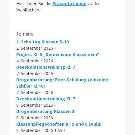
Hier finden Sie die
Präsentationen
zu den
Wahlfächern.
Termine
1. Schultag Klassen 5-10
2. September 2026 -
Projekt Kl. 5 „Gemeinsam Klasse sein“
4. September 2026 -
Deeskalationstraining Kl. 7
7. September 2026 -
Drogenberatung: Peer-Schulung (einzelne
Schüler Kl.10)
7. September 2026 -
Deeskalationstraining Kl. 7
8. September 2026 -
Drogenberatung Klassen 8
8. September 2026 -
Klassenpflegschaften Kl. 5 und 6 (Aula)
8. September 2026 17:30 -