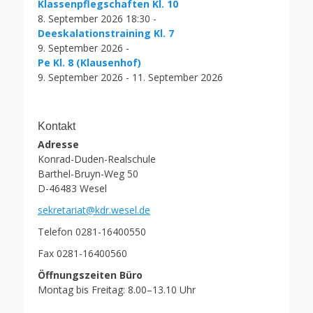
Klassenpflegschaften Kl. 10
8. September 2026 18:30 -
Deeskalationstraining Kl. 7
9. September 2026 -
Pe Kl. 8 (Klausenhof)
9. September 2026 - 11. September 2026
Kontakt
Adresse
Konrad-Duden-Realschule
Barthel-Bruyn-Weg 50
D-46483 Wesel
sekretariat@kdr.wesel.de
Telefon 0281-16400550
Fax 0281-16400560
Öffnungszeiten Büro
Montag bis Freitag: 8.00–13.10 Uhr