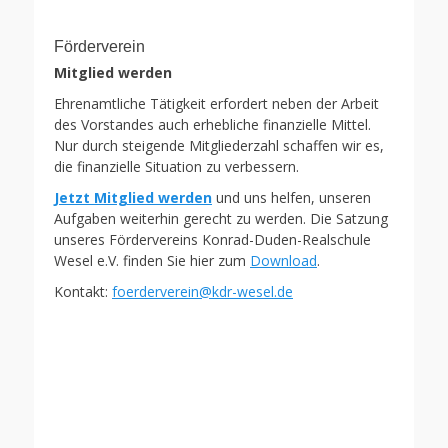
Förderverein
Mitglied werden
Ehrenamtliche Tätigkeit erfordert neben der Arbeit
des Vorstandes auch erhebliche finanzielle Mittel.
Nur durch steigende Mitgliederzahl schaffen wir es,
die finanzielle Situation zu verbessern.
Jetzt Mitglied werden
und uns helfen, unseren
Aufgaben weiterhin gerecht zu werden. Die Satzung
unseres Fördervereins Konrad-Duden-Realschule
Wesel e.V. finden Sie hier zum
Download
.
Kontakt:
foerderverein@kdr-wesel.de