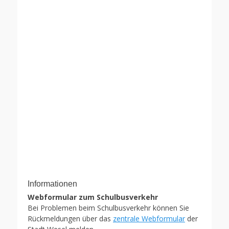
Informationen
Webformular zum Schulbusverkehr
Bei Problemen beim Schulbusverkehr können Sie
Rückmeldungen über das
zentrale Webformular
der