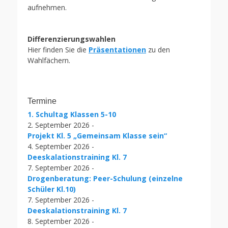
aufnehmen.
Differenzierungswahlen
Hier finden Sie die
Präsentationen
zu den
Wahlfächern.
Termine
1. Schultag Klassen 5-10
2. September 2026 -
Projekt Kl. 5 „Gemeinsam Klasse sein“
4. September 2026 -
Deeskalationstraining Kl. 7
7. September 2026 -
Drogenberatung: Peer-Schulung (einzelne
Schüler Kl.10)
7. September 2026 -
Deeskalationstraining Kl. 7
8. September 2026 -