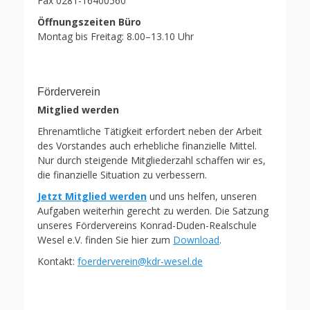
Fax 0281-16400560
Öffnungszeiten Büro
Montag bis Freitag: 8.00–13.10 Uhr
Förderverein
Mitglied werden
Ehrenamtliche Tätigkeit erfordert neben der Arbeit
des Vorstandes auch erhebliche finanzielle Mittel.
Nur durch steigende Mitgliederzahl schaffen wir es,
die finanzielle Situation zu verbessern.
Jetzt Mitglied werden
und uns helfen, unseren
Aufgaben weiterhin gerecht zu werden. Die Satzung
unseres Fördervereins Konrad-Duden-Realschule
Wesel e.V. finden Sie hier zum
Download
.
Kontakt:
foerderverein@kdr-wesel.de