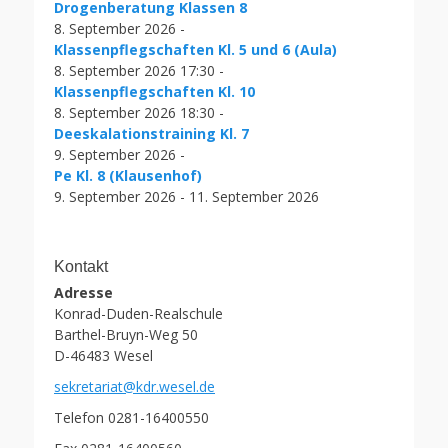
Drogenberatung Klassen 8
8. September 2026 -
Klassenpflegschaften Kl. 5 und 6 (Aula)
8. September 2026 17:30 -
Klassenpflegschaften Kl. 10
8. September 2026 18:30 -
Deeskalationstraining Kl. 7
9. September 2026 -
Pe Kl. 8 (Klausenhof)
9. September 2026 - 11. September 2026
Kontakt
Adresse
Konrad-Duden-Realschule
Barthel-Bruyn-Weg 50
D-46483 Wesel
sekretariat@kdr.wesel.de
Telefon 0281-16400550