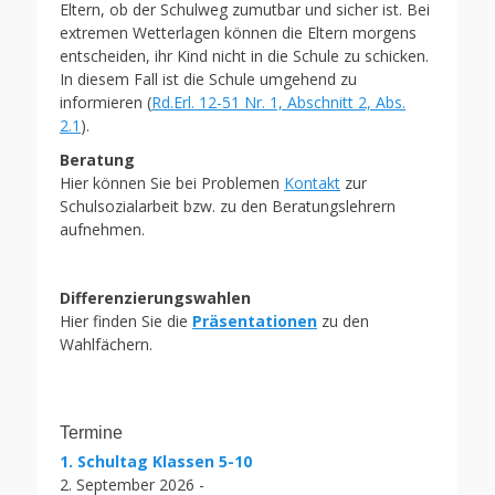
Eltern, ob der Schulweg zumutbar und sicher ist. Bei
extremen Wetterlagen können die Eltern morgens
entscheiden, ihr Kind nicht in die Schule zu schicken.
In diesem Fall ist die Schule umgehend zu
informieren (
Rd.Erl. 12-51 Nr. 1, Abschnitt 2, Abs.
2.1
).
Beratung
Hier können Sie bei Problemen
Kontakt
zur
Schulsozialarbeit bzw. zu den Beratungslehrern
aufnehmen.
Differenzierungswahlen
Hier finden Sie die
Präsentationen
zu den
Wahlfächern.
Termine
1. Schultag Klassen 5-10
2. September 2026 -