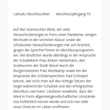
Leitsatz Abschlussfeier
Abschlussjahrgang 10
Auf den stürmischen Wind, der viele
Herausforderungen in Form einer Pandemie, einigen
Wechseln in der sechsten Klasse sowie die
schulischen Herausforderungen mit sich brachte,
gingen die Sprecher*innen im Abschlussprogramm
ein. Viel deutlicher wurde allerdings in der Ansprache
der Schulleiterin Frau Böken-Heinemann, den
Grußworten der Stadt Wesel durch die
Bürgermeisterin Frau Westkamp sowie bei der
Ansprache des Schülersprechers Paul Schnepel
betont, wie stolz man auf das richtige Setzen der
Segel während der Schulzeit und den erfolgreichen
Abschluss sein kann. Letzterer erwähnte, dass der
Wind in Form allgemeingesellschaftlicher Umstände
nun hoffentlich besser werde und sich nun viele
neue Chancen im Leben eröffneten.