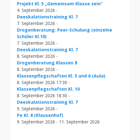
Projekt Kl. 5 „Gemeinsam Klasse sein“
4. September 2026 -
Deeskalationstraining Kl. 7
7. September 2026 -
Drogenberatung: Peer-Schulung (einzelne
Schüler Kl.10)
7. September 2026 -
Deeskalationstraining Kl. 7
8. September 2026 -
Drogenberatung Klassen 8
8. September 2026 -
Klassenpflegschaften Kl. 5 und 6 (Aula)
8. September 2026 17:30 -
Klassenpflegschaften Kl. 10
8. September 2026 18:30 -
Deeskalationstraining Kl. 7
9. September 2026 -
Pe Kl. 8 (Klausenhof)
9. September 2026 - 11. September 2026