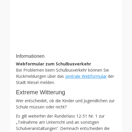
Informationen
Webformular zum Schulbusverkehr
Bei Problemen beim Schulbusverkehr können Sie
Rückmeldungen über das
zentrale Webformular
der
Stadt Wesel melden.
Extreme Witterung
Wer entscheidet, ob die Kinder und Jugendlichen zur
Schule müssen oder nicht?
Es gilt weiterhin der Runderlass 12-51 Nr. 1 zur
„Teilnahme am Unterricht und an sonstigen
Schulveranstaltungen“. Demnach entscheiden die