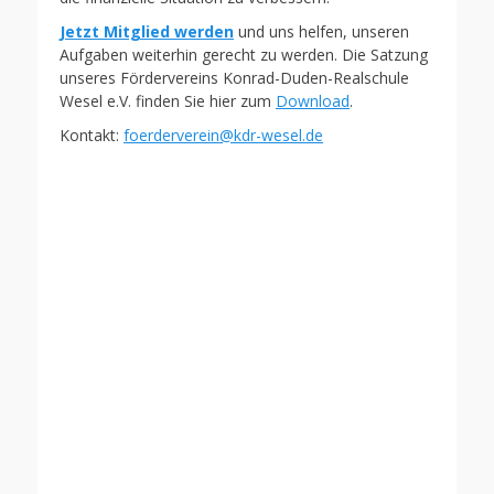
Jetzt Mitglied werden
und uns helfen, unseren
Aufgaben weiterhin gerecht zu werden. Die Satzung
unseres Fördervereins Konrad-Duden-Realschule
Wesel e.V. finden Sie hier zum
Download
.
Kontakt:
foerderverein@kdr-wesel.de