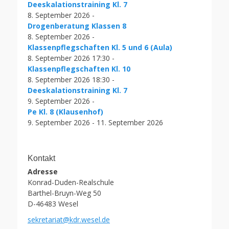
Deeskalationstraining Kl. 7
8. September 2026 -
Drogenberatung Klassen 8
8. September 2026 -
Klassenpflegschaften Kl. 5 und 6 (Aula)
8. September 2026 17:30 -
Klassenpflegschaften Kl. 10
8. September 2026 18:30 -
Deeskalationstraining Kl. 7
9. September 2026 -
Pe Kl. 8 (Klausenhof)
9. September 2026 - 11. September 2026
Kontakt
Adresse
Konrad-Duden-Realschule
Barthel-Bruyn-Weg 50
D-46483 Wesel
sekretariat@kdr.wesel.de