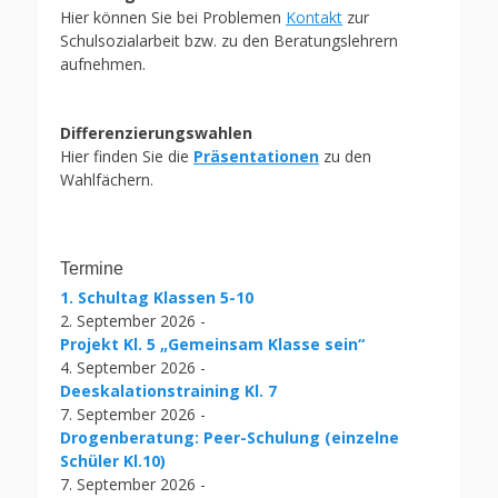
Hier können Sie bei Problemen
Kontakt
zur
Schulsozialarbeit bzw. zu den Beratungslehrern
aufnehmen.
Differenzierungswahlen
Hier finden Sie die
Präsentationen
zu den
Wahlfächern.
Termine
1. Schultag Klassen 5-10
2. September 2026 -
Projekt Kl. 5 „Gemeinsam Klasse sein“
4. September 2026 -
Deeskalationstraining Kl. 7
7. September 2026 -
Drogenberatung: Peer-Schulung (einzelne
Schüler Kl.10)
7. September 2026 -