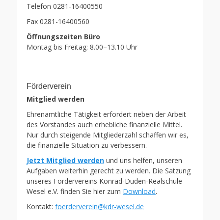
Telefon 0281-16400550
Fax 0281-16400560
Öffnungszeiten Büro
Montag bis Freitag: 8.00–13.10 Uhr
Förderverein
Mitglied werden
Ehrenamtliche Tätigkeit erfordert neben der Arbeit
des Vorstandes auch erhebliche finanzielle Mittel.
Nur durch steigende Mitgliederzahl schaffen wir es,
die finanzielle Situation zu verbessern.
Jetzt Mitglied werden
und uns helfen, unseren
Aufgaben weiterhin gerecht zu werden. Die Satzung
unseres Fördervereins Konrad-Duden-Realschule
Wesel e.V. finden Sie hier zum
Download
.
Kontakt:
foerderverein@kdr-wesel.de