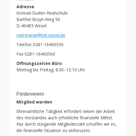
Adresse
Konrad-Duden-Realschule
Barthel-Bruyn-Weg 50
D-46483 Wesel
sekretariat@kdr.wesel.de
Telefon 0281-16400550
Fax 0281-16400560
Öffnungszeiten Büro
Montag bis Freitag: 8.00–13.10 Uhr
Förderverein
Mitglied werden
Ehrenamtliche Tätigkeit erfordert neben der Arbeit
des Vorstandes auch erhebliche finanzielle Mittel.
Nur durch steigende Mitgliederzahl schaffen wir es,
die finanzielle Situation zu verbessern.