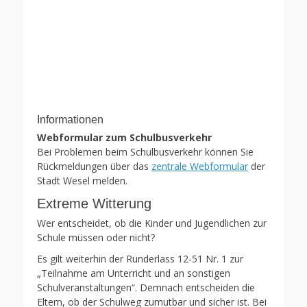
Informationen
Webformular zum Schulbusverkehr
Bei Problemen beim Schulbusverkehr können Sie
Rückmeldungen über das
zentrale Webformular
der
Stadt Wesel melden.
Extreme Witterung
Wer entscheidet, ob die Kinder und Jugendlichen zur
Schule müssen oder nicht?
Es gilt weiterhin der Runderlass 12-51 Nr. 1 zur
„Teilnahme am Unterricht und an sonstigen
Schulveranstaltungen“. Demnach entscheiden die
Eltern, ob der Schulweg zumutbar und sicher ist. Bei