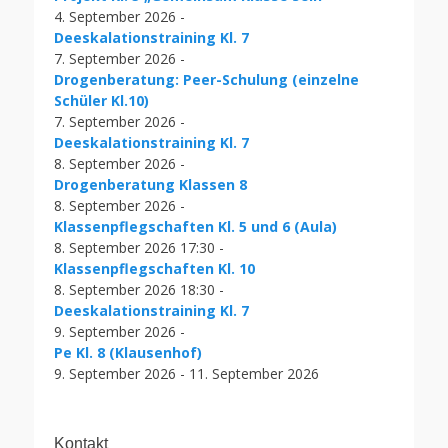
4. September 2026 -
Deeskalationstraining Kl. 7
7. September 2026 -
Drogenberatung: Peer-Schulung (einzelne
Schüler Kl.10)
7. September 2026 -
Deeskalationstraining Kl. 7
8. September 2026 -
Drogenberatung Klassen 8
8. September 2026 -
Klassenpflegschaften Kl. 5 und 6 (Aula)
8. September 2026 17:30 -
Klassenpflegschaften Kl. 10
8. September 2026 18:30 -
Deeskalationstraining Kl. 7
9. September 2026 -
Pe Kl. 8 (Klausenhof)
9. September 2026 - 11. September 2026
Kontakt