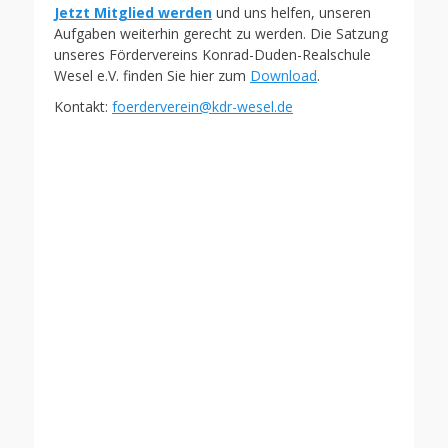
Jetzt Mitglied werden
und uns helfen, unseren
Aufgaben weiterhin gerecht zu werden. Die Satzung
unseres Fördervereins Konrad-Duden-Realschule
Wesel e.V. finden Sie hier zum
Download
.
Kontakt:
foerderverein@kdr-wesel.de