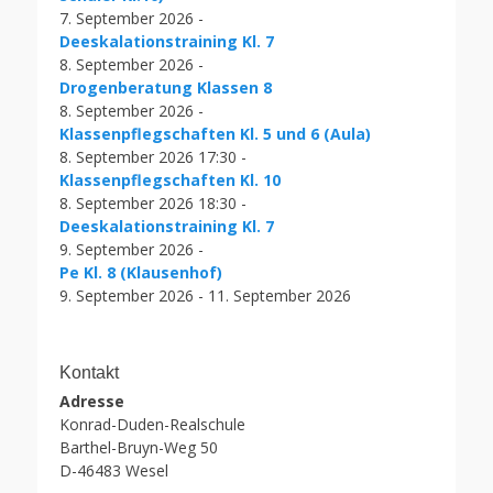
7. September 2026 -
Deeskalationstraining Kl. 7
8. September 2026 -
Drogenberatung Klassen 8
8. September 2026 -
Klassenpflegschaften Kl. 5 und 6 (Aula)
8. September 2026 17:30 -
Klassenpflegschaften Kl. 10
8. September 2026 18:30 -
Deeskalationstraining Kl. 7
9. September 2026 -
Pe Kl. 8 (Klausenhof)
9. September 2026 - 11. September 2026
Kontakt
Adresse
Konrad-Duden-Realschule
Barthel-Bruyn-Weg 50
D-46483 Wesel