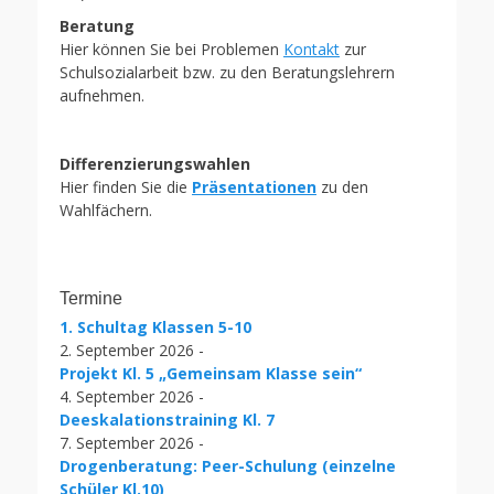
Beratung
Hier können Sie bei Problemen
Kontakt
zur
Schulsozialarbeit bzw. zu den Beratungslehrern
aufnehmen.
Differenzierungswahlen
Hier finden Sie die
Präsentationen
zu den
Wahlfächern.
Termine
1. Schultag Klassen 5-10
2. September 2026 -
Projekt Kl. 5 „Gemeinsam Klasse sein“
4. September 2026 -
Deeskalationstraining Kl. 7
7. September 2026 -
Drogenberatung: Peer-Schulung (einzelne
Schüler Kl.10)