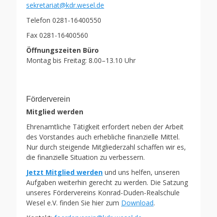
sekretariat@kdr.wesel.de
Telefon 0281-16400550
Fax 0281-16400560
Öffnungszeiten Büro
Montag bis Freitag: 8.00–13.10 Uhr
Förderverein
Mitglied werden
Ehrenamtliche Tätigkeit erfordert neben der Arbeit
des Vorstandes auch erhebliche finanzielle Mittel.
Nur durch steigende Mitgliederzahl schaffen wir es,
die finanzielle Situation zu verbessern.
Jetzt Mitglied werden
und uns helfen, unseren
Aufgaben weiterhin gerecht zu werden. Die Satzung
unseres Fördervereins Konrad-Duden-Realschule
Wesel e.V. finden Sie hier zum
Download
.