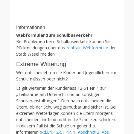
Informationen
Webformular zum Schulbusverkehr
Bei Problemen beim Schulbusverkehr können Sie
Rückmeldungen über das
zentrale Webformular
der
Stadt Wesel melden.
Extreme Witterung
Wer entscheidet, ob die Kinder und Jugendlichen zur
Schule müssen oder nicht?
Es gilt weiterhin der Runderlass 12-51 Nr. 1 zur
„Teilnahme am Unterricht und an sonstigen
Schulveranstaltungen“. Demnach entscheiden die
Eltern, ob der Schulweg zumutbar und sicher ist. Bei
extremen Wetterlagen können die Eltern morgens
entscheiden, ihr Kind nicht in die Schule zu schicken.
In diesem Fall ist die Schule umgehend zu
informieren (
Rd.Erl. 12-51 Nr. 1, Abschnitt 2, Abs.