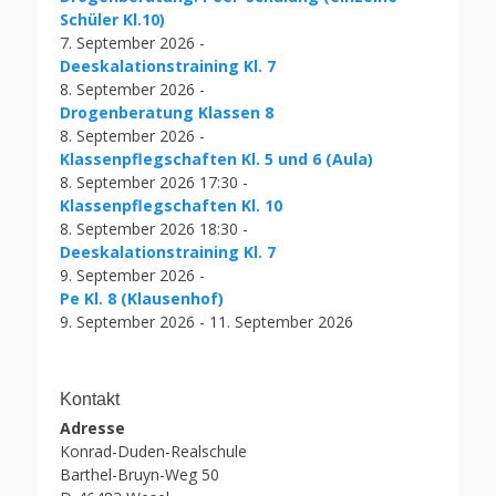
Schüler Kl.10)
7. September 2026 -
Deeskalationstraining Kl. 7
8. September 2026 -
Drogenberatung Klassen 8
8. September 2026 -
Klassenpflegschaften Kl. 5 und 6 (Aula)
8. September 2026 17:30 -
Klassenpflegschaften Kl. 10
8. September 2026 18:30 -
Deeskalationstraining Kl. 7
9. September 2026 -
Pe Kl. 8 (Klausenhof)
9. September 2026 - 11. September 2026
Kontakt
Adresse
Konrad-Duden-Realschule
Barthel-Bruyn-Weg 50