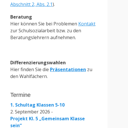
Abschnitt 2, Abs. 2.1
).
Beratung
Hier können Sie bei Problemen
Kontakt
zur Schulsozialarbeit bzw. zu den
Beratungslehrern aufnehmen.
Differenzierungswahlen
Hier finden Sie die
Präsentationen
zu
den Wahlfächern.
Termine
1. Schultag Klassen 5-10
2. September 2026 -
Projekt Kl. 5 „Gemeinsam Klasse
sein“