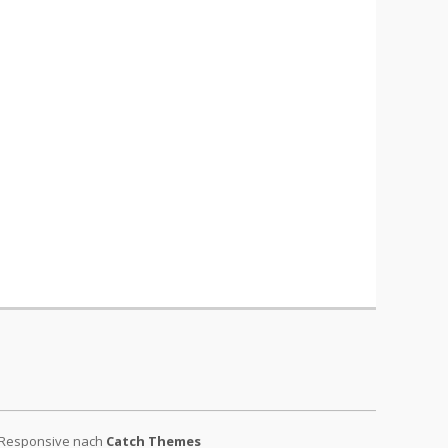
 Responsive nach
Catch Themes