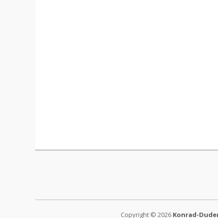
Copyright © 2026
Konrad-Duden