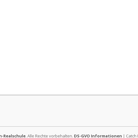
-Realschule
. Alle Rechte vorbehalten.
DS-GVO Informationen
| Catch