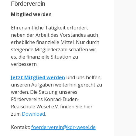
Förderverein
Mitglied werden
Ehrenamtliche Tätigkeit erfordert
neben der Arbeit des Vorstandes auch
erhebliche finanzielle Mittel. Nur durch
steigende Mitgliederzahl schaffen wir
es, die finanzielle Situation zu
verbessern.
Jetzt Mitglied werden
und uns helfen,
unseren Aufgaben weiterhin gerecht zu
werden. Die Satzung unseres
Fördervereins Konrad-Duden-
Realschule Wesel e.V. finden Sie hier
zum
Download
.
Kontakt:
foerderverein@kdr-wesel.de