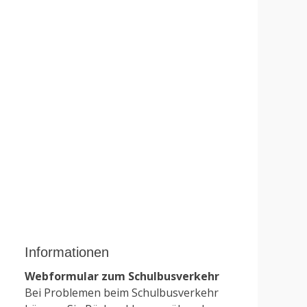
Informationen
Webformular zum Schulbusverkehr
Bei Problemen beim Schulbusverkehr