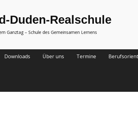
d-Duden-Realschule
nem Ganztag – Schule des Gemeinsamen Lernens
Downloads
Über uns
Termine
Berufsorien