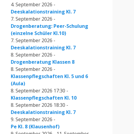
4. September 2026 -
Deeskalationstraining Kl. 7
7. September 2026 -
Drogenberatung: Peer-Schulung
(einzelne Schüler Kl.10)
7. September 2026 -
Deeskalationstraining Kl. 7
8. September 2026 -
Drogenberatung Klassen 8
8. September 2026 -
Klassenpflegschaften Kl. 5 und 6
(Aula)
8. September 2026 17:30 -
Klassenpflegschaften Kl. 10
8. September 2026 18:30 -
Deeskalationstraining Kl. 7
9. September 2026 -
Pe Kl. 8 (Klausenhof)
9. September 2026 - 11. September