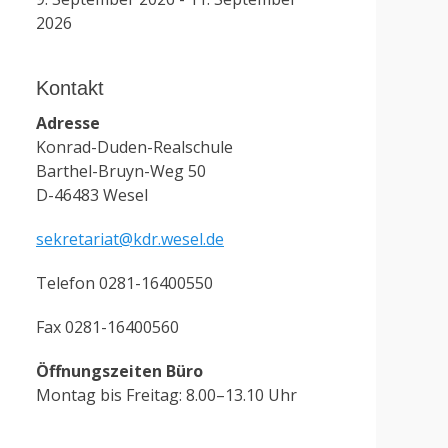
2026
Kontakt
Adresse
Konrad-Duden-Realschule
Barthel-Bruyn-Weg 50
D-46483 Wesel
sekretariat@kdr.wesel.de
Telefon 0281-16400550
Fax 0281-16400560
Öffnungszeiten Büro
Montag bis Freitag: 8.00–13.10 Uhr