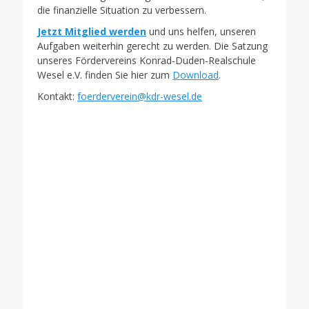
die finanzielle Situation zu verbessern.
Jetzt Mitglied werden
und uns helfen, unseren
Aufgaben weiterhin gerecht zu werden. Die Satzung
unseres Fördervereins Konrad-Duden-Realschule
Wesel e.V. finden Sie hier zum
Download
.
Kontakt:
foerderverein@kdr-wesel.de