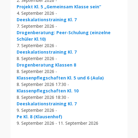
2. September 2026 -
Projekt Kl. 5 „Gemeinsam Klasse sein“
4. September 2026 -
Deeskalationstraining Kl. 7
7. September 2026 -
Drogenberatung: Peer-Schulung (einzelne
Schüler Kl.10)
7. September 2026 -
Deeskalationstraining Kl. 7
8. September 2026 -
Drogenberatung Klassen 8
8. September 2026 -
Klassenpflegschaften Kl. 5 und 6 (Aula)
8. September 2026 17:30 -
Klassenpflegschaften Kl. 10
8. September 2026 18:30 -
Deeskalationstraining Kl. 7
9. September 2026 -
Pe Kl. 8 (Klausenhof)
9. September 2026 - 11. September 2026