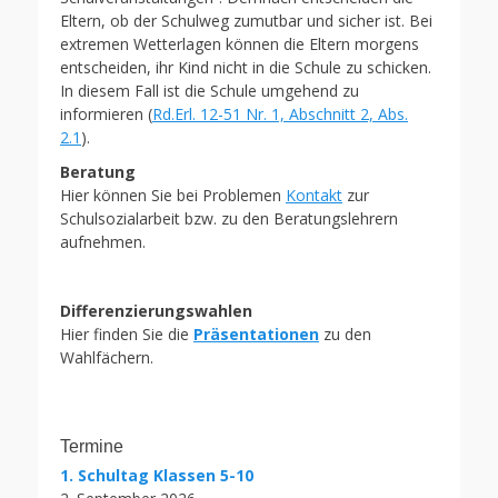
Eltern, ob der Schulweg zumutbar und sicher ist. Bei
extremen Wetterlagen können die Eltern morgens
entscheiden, ihr Kind nicht in die Schule zu schicken.
In diesem Fall ist die Schule umgehend zu
informieren (
Rd.Erl. 12-51 Nr. 1, Abschnitt 2, Abs.
2.1
).
Beratung
Hier können Sie bei Problemen
Kontakt
zur
Schulsozialarbeit bzw. zu den Beratungslehrern
aufnehmen.
Differenzierungswahlen
Hier finden Sie die
Präsentationen
zu den
Wahlfächern.
Termine
1. Schultag Klassen 5-10