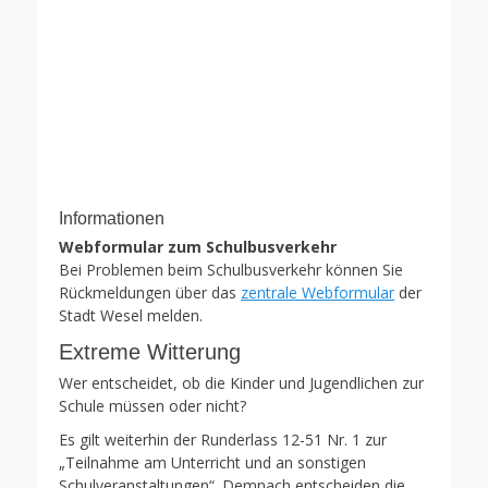
Informationen
Webformular zum Schulbusverkehr
Bei Problemen beim Schulbusverkehr können Sie
Rückmeldungen über das
zentrale Webformular
der
Stadt Wesel melden.
Extreme Witterung
Wer entscheidet, ob die Kinder und Jugendlichen zur
Schule müssen oder nicht?
Es gilt weiterhin der Runderlass 12-51 Nr. 1 zur
„Teilnahme am Unterricht und an sonstigen
Schulveranstaltungen“. Demnach entscheiden die