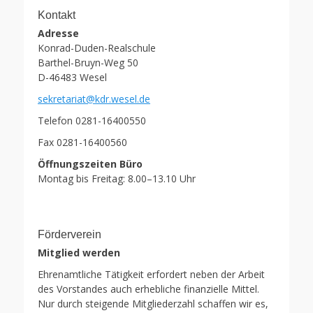
Kontakt
Adresse
Konrad-Duden-Realschule
Barthel-Bruyn-Weg 50
D-46483 Wesel
sekretariat@kdr.wesel.de
Telefon 0281-16400550
Fax 0281-16400560
Öffnungszeiten Büro
Montag bis Freitag: 8.00–13.10 Uhr
Förderverein
Mitglied werden
Ehrenamtliche Tätigkeit erfordert neben der Arbeit
des Vorstandes auch erhebliche finanzielle Mittel.
Nur durch steigende Mitgliederzahl schaffen wir es,