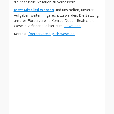
die finanzielle Situation zu verbessern.
Jetzt Mitglied werden
und uns helfen, unseren
Aufgaben weiterhin gerecht zu werden. Die Satzung
unseres Fördervereins Konrad-Duden-Realschule
Wesel e.V. finden Sie hier zum
Download
.
Kontakt:
foerderverein@kdr-wesel.de