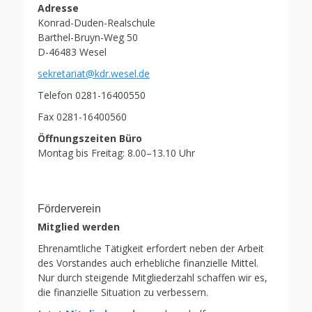
Adresse
Konrad-Duden-Realschule
Barthel-Bruyn-Weg 50
D-46483 Wesel
sekretariat@kdr.wesel.de
Telefon 0281-16400550
Fax 0281-16400560
Öffnungszeiten Büro
Montag bis Freitag: 8.00–13.10 Uhr
Förderverein
Mitglied werden
Ehrenamtliche Tätigkeit erfordert neben der Arbeit
des Vorstandes auch erhebliche finanzielle Mittel.
Nur durch steigende Mitgliederzahl schaffen wir es,
die finanzielle Situation zu verbessern.