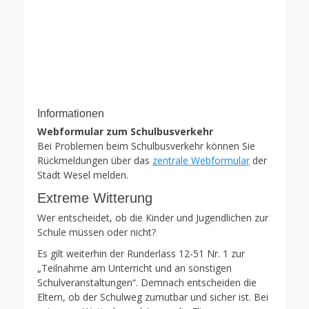
Informationen
Webformular zum Schulbusverkehr
Bei Problemen beim Schulbusverkehr können Sie
Rückmeldungen über das
zentrale Webformular
der
Stadt Wesel melden.
Extreme Witterung
Wer entscheidet, ob die Kinder und Jugendlichen zur
Schule müssen oder nicht?
Es gilt weiterhin der Runderlass 12-51 Nr. 1 zur
„Teilnahme am Unterricht und an sonstigen
Schulveranstaltungen“. Demnach entscheiden die
Eltern, ob der Schulweg zumutbar und sicher ist. Bei