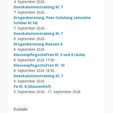
4. September 2026 -
Deeskalationstraining Kl. 7
7. September 2026 -
Drogenberatung: Peer-Schulung (einzelne
Schüler Kl.10)
7. September 2026 -
Deeskalationstraining Kl. 7
8. September 2026 -
Drogenberatung Klassen 8
8. September 2026 -
Klassenpflegschaften Kl. 5 und 6 (Aula)
8. September 2026 17:30 -
Klassenpflegschaften Kl. 10
8. September 2026 18:30 -
Deeskalationstraining Kl. 7
9. September 2026 -
Pe Kl. 8 (Klausenhof)
9. September 2026 - 11. September 2026
Kontakt