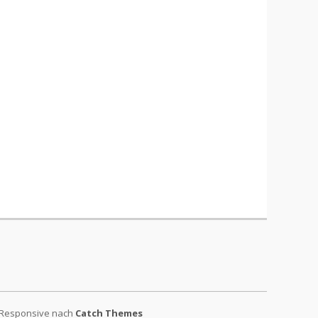
 Responsive nach
Catch Themes