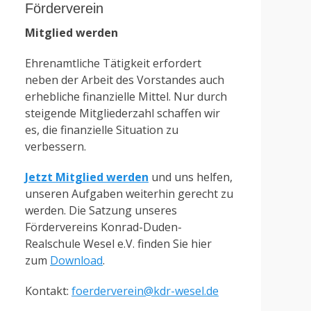
Förderverein
Mitglied werden
Ehrenamtliche Tätigkeit erfordert
neben der Arbeit des Vorstandes auch
erhebliche finanzielle Mittel. Nur durch
steigende Mitgliederzahl schaffen wir
es, die finanzielle Situation zu
verbessern.
Jetzt Mitglied werden
und uns helfen,
unseren Aufgaben weiterhin gerecht zu
werden. Die Satzung unseres
Fördervereins Konrad-Duden-
Realschule Wesel e.V. finden Sie hier
zum
Download
.
Kontakt:
foerderverein@kdr-wesel.de