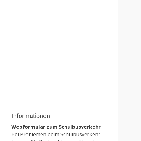
Informationen
Webformular zum Schulbusverkehr
Bei Problemen beim Schulbusverkehr