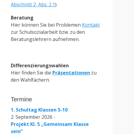
Abschnitt 2, Abs. 2.1
).
Beratung
Hier können Sie bei Problemen
Kontakt
zur Schulsozialarbeit bzw. zu den
Beratungslehrern aufnehmen.
Differenzierungswahlen
Hier finden Sie die
Präsentationen
zu
den Wahlfächern.
Termine
1. Schultag Klassen 5-10
2. September 2026 -
Projekt Kl. 5 „Gemeinsam Klasse
sein“