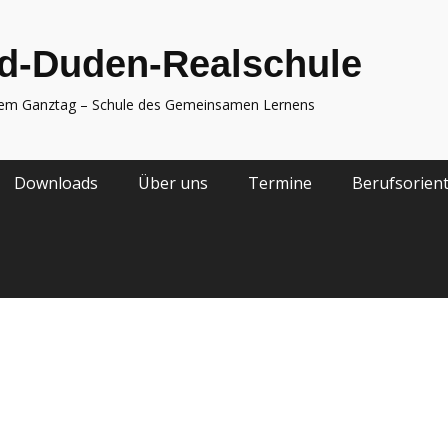
d-Duden-Realschule
nem Ganztag – Schule des Gemeinsamen Lernens
Downloads
Über uns
Termine
Berufsorien