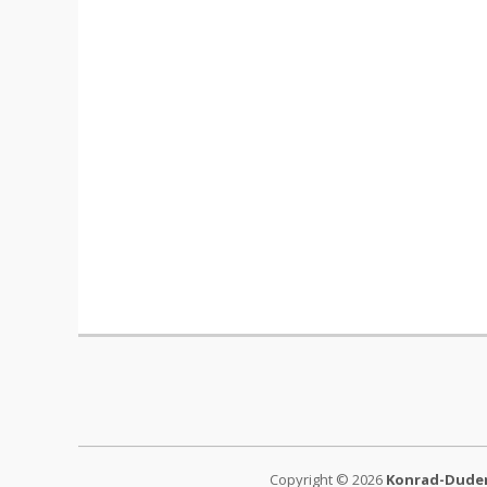
Copyright © 2026
Konrad-Duden