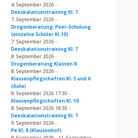
4. September 2026 -
Deeskalationstraining Kl. 7
7. September 2026 -
Drogenberatung: Peer-Schulung
(einzelne Schüler Kl.10)
7. September 2026 -
Deeskalationstraining Kl. 7
8. September 2026 -
Drogenberatung Klassen 8
8. September 2026 -
Klassenpflegschaften Kl. 5 und 6
(Aula)
8. September 2026 17:30 -
Klassenpflegschaften Kl. 10
8. September 2026 18:30 -
Deeskalationstraining Kl. 7
9. September 2026 -
Pe Kl. 8 (Klausenhof)
9. September 2026 - 11. September