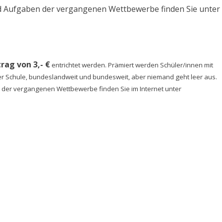
 Aufgaben der vergangenen Wettbewerbe finden Sie unter
rag von 3,- €
entrichtet werden. Prämiert werden Schüler/innen mit
er Schule, bundeslandweit und bundesweit, aber niemand geht leer aus.
der vergangenen Wettbewerbe finden Sie im Internet unter