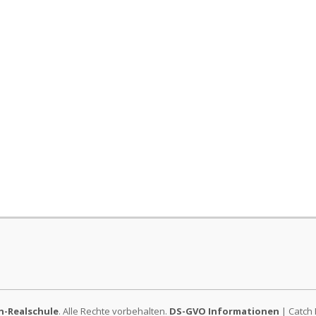
-Realschule
. Alle Rechte vorbehalten.
DS-GVO Informationen
| Catch