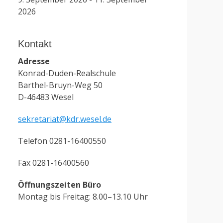
2026
Kontakt
Adresse
Konrad-Duden-Realschule
Barthel-Bruyn-Weg 50
D-46483 Wesel
sekretariat@kdr.wesel.de
Telefon 0281-16400550
Fax 0281-16400560
Öffnungszeiten Büro
Montag bis Freitag: 8.00–13.10 Uhr