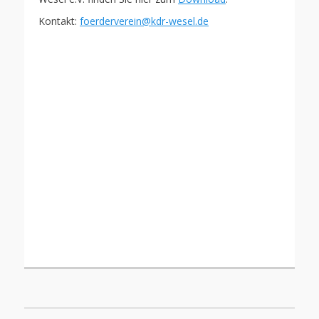
Kontakt:
foerderverein@kdr-wesel.de