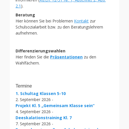
2.1
).
Beratung
Hier können Sie bei Problemen
Kontakt
zur
Schulsozialarbeit bzw. zu den Beratungslehrern
aufnehmen.
Differenzierungswahlen
Hier finden Sie die
Präsentationen
zu den
Wahlfächern.
Termine
1. Schultag Klassen 5-10
2. September 2026 -
Projekt Kl. 5 „Gemeinsam Klasse sein“
4. September 2026 -
Deeskalationstraining Kl. 7
7. September 2026 -