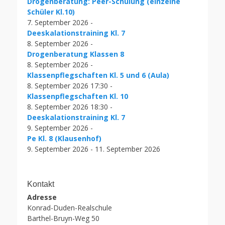
Drogenberatung: Peer-Schulung (einzelne
Schüler Kl.10)
7. September 2026 -
Deeskalationstraining Kl. 7
8. September 2026 -
Drogenberatung Klassen 8
8. September 2026 -
Klassenpflegschaften Kl. 5 und 6 (Aula)
8. September 2026 17:30 -
Klassenpflegschaften Kl. 10
8. September 2026 18:30 -
Deeskalationstraining Kl. 7
9. September 2026 -
Pe Kl. 8 (Klausenhof)
9. September 2026 - 11. September 2026
Kontakt
Adresse
Konrad-Duden-Realschule
Barthel-Bruyn-Weg 50