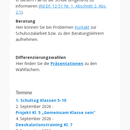
informieren (
Rd.Erl. 12-51 Nr. 1, Abschnitt 2, Abs.
2.1
).
Beratung
Hier können Sie bei Problemen
Kontakt
zur
Schulsozialarbeit bzw. zu den Beratungslehrern
aufnehmen.
Differenzierungswahlen
Hier finden Sie die
Präsentationen
zu den
Wahlfächern.
Termine
1. Schultag Klassen 5-10
2. September 2026 -
Projekt Kl. 5 „Gemeinsam Klasse sein“
4. September 2026 -
Deeskalationstraining Kl. 7