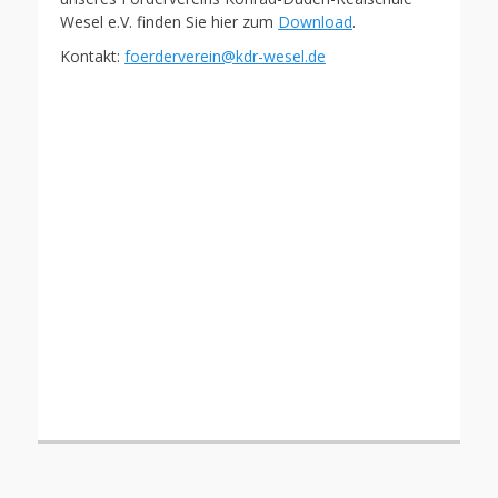
Wesel e.V. finden Sie hier zum
Download
.
Kontakt:
foerderverein@kdr-wesel.de