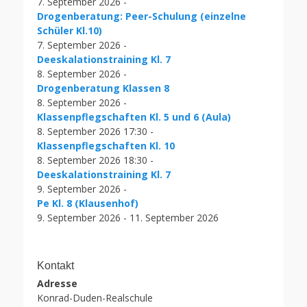
7. September 2026 -
Drogenberatung: Peer-Schulung (einzelne
Schüler Kl.10)
7. September 2026 -
Deeskalationstraining Kl. 7
8. September 2026 -
Drogenberatung Klassen 8
8. September 2026 -
Klassenpflegschaften Kl. 5 und 6 (Aula)
8. September 2026 17:30 -
Klassenpflegschaften Kl. 10
8. September 2026 18:30 -
Deeskalationstraining Kl. 7
9. September 2026 -
Pe Kl. 8 (Klausenhof)
9. September 2026 - 11. September 2026
Kontakt
Adresse
Konrad-Duden-Realschule