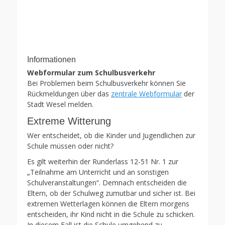
Informationen
Webformular zum Schulbusverkehr
Bei Problemen beim Schulbusverkehr können Sie
Rückmeldungen über das
zentrale Webformular
der
Stadt Wesel melden.
Extreme Witterung
Wer entscheidet, ob die Kinder und Jugendlichen zur
Schule müssen oder nicht?
Es gilt weiterhin der Runderlass 12-51 Nr. 1 zur
„Teilnahme am Unterricht und an sonstigen
Schulveranstaltungen“. Demnach entscheiden die
Eltern, ob der Schulweg zumutbar und sicher ist. Bei
extremen Wetterlagen können die Eltern morgens
entscheiden, ihr Kind nicht in die Schule zu schicken.
In diesem Fall ist die Schule umgehend zu