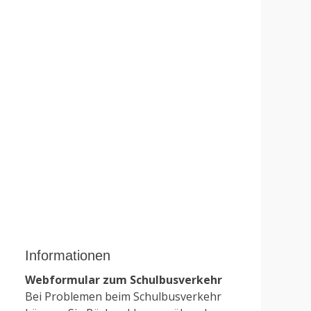
Informationen
Webformular zum Schulbusverkehr
Bei Problemen beim Schulbusverkehr