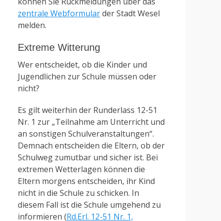
können Sie Rückmeldungen über das
zentrale Webformular
der Stadt Wesel
melden.
Extreme Witterung
Wer entscheidet, ob die Kinder und
Jugendlichen zur Schule müssen oder
nicht?
Es gilt weiterhin der Runderlass 12-51
Nr. 1 zur „Teilnahme am Unterricht und
an sonstigen Schulveranstaltungen“.
Demnach entscheiden die Eltern, ob der
Schulweg zumutbar und sicher ist. Bei
extremen Wetterlagen können die
Eltern morgens entscheiden, ihr Kind
nicht in die Schule zu schicken. In
diesem Fall ist die Schule umgehend zu
informieren (
Rd.Erl. 12-51 Nr. 1,