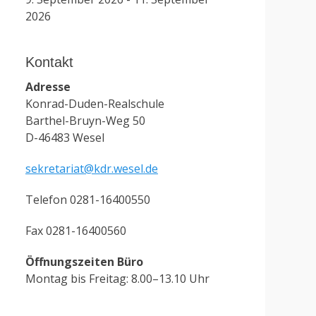
2026
Kontakt
Adresse
Konrad-Duden-Realschule
Barthel-Bruyn-Weg 50
D-46483 Wesel
sekretariat@kdr.wesel.de
Telefon 0281-16400550
Fax 0281-16400560
Öffnungszeiten Büro
Montag bis Freitag: 8.00–13.10 Uhr