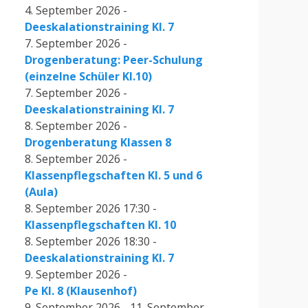
4. September 2026 -
Deeskalationstraining Kl. 7
7. September 2026 -
Drogenberatung: Peer-Schulung
(einzelne Schüler Kl.10)
7. September 2026 -
Deeskalationstraining Kl. 7
8. September 2026 -
Drogenberatung Klassen 8
8. September 2026 -
Klassenpflegschaften Kl. 5 und 6
(Aula)
8. September 2026 17:30 -
Klassenpflegschaften Kl. 10
8. September 2026 18:30 -
Deeskalationstraining Kl. 7
9. September 2026 -
Pe Kl. 8 (Klausenhof)
9. September 2026 - 11. September