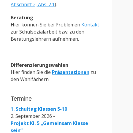
Abschnitt 2, Abs. 2.1
).
Beratung
Hier können Sie bei Problemen
Kontakt
zur Schulsozialarbeit bzw. zu den
Beratungslehrern aufnehmen.
Differenzierungswahlen
Hier finden Sie die
Präsentationen
zu
den Wahlfächern.
Termine
1. Schultag Klassen 5-10
2. September 2026 -
Projekt Kl. 5 „Gemeinsam Klasse
sein“