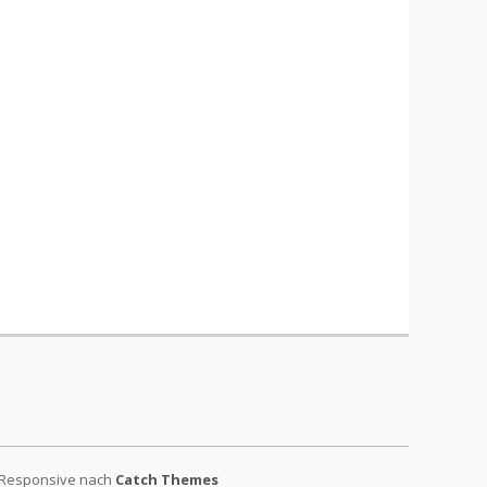
 Responsive nach
Catch Themes