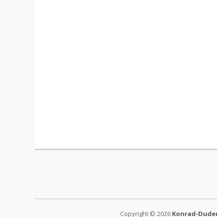
Copyright © 2026
Konrad-Duden