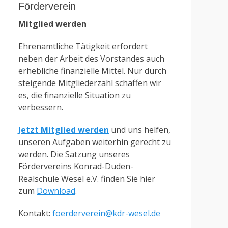
Förderverein
Mitglied werden
Ehrenamtliche Tätigkeit erfordert
neben der Arbeit des Vorstandes auch
erhebliche finanzielle Mittel. Nur durch
steigende Mitgliederzahl schaffen wir
es, die finanzielle Situation zu
verbessern.
Jetzt Mitglied werden
und uns helfen,
unseren Aufgaben weiterhin gerecht zu
werden. Die Satzung unseres
Fördervereins Konrad-Duden-
Realschule Wesel e.V. finden Sie hier
zum
Download
.
Kontakt:
foerderverein@kdr-wesel.de