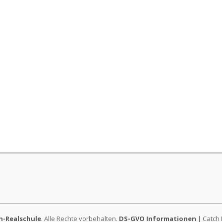
-Realschule
. Alle Rechte vorbehalten.
DS-GVO Informationen
| Catch