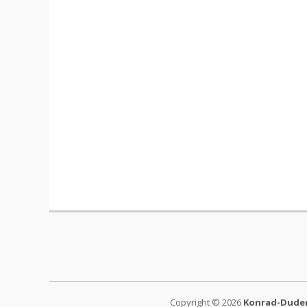
Copyright © 2026
Konrad-Duden