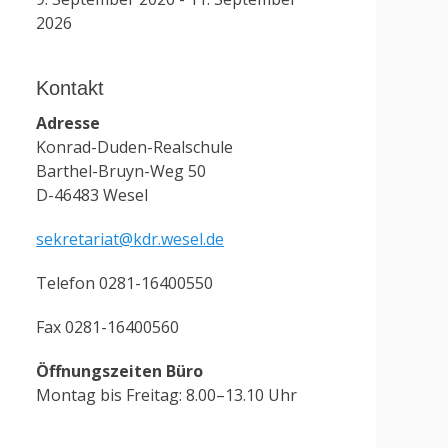
2026
Kontakt
Adresse
Konrad-Duden-Realschule
Barthel-Bruyn-Weg 50
D-46483 Wesel
sekretariat@kdr.wesel.de
Telefon 0281-16400550
Fax 0281-16400560
Öffnungszeiten Büro
Montag bis Freitag: 8.00–13.10 Uhr