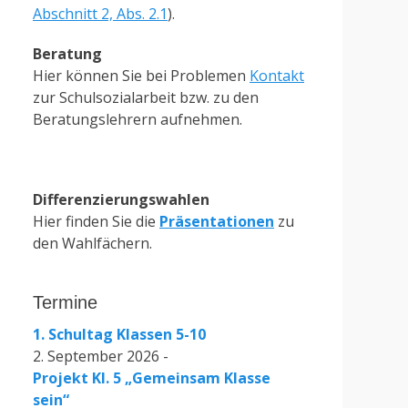
Abschnitt 2, Abs. 2.1
).
Beratung
Hier können Sie bei Problemen
Kontakt
zur Schulsozialarbeit bzw. zu den
Beratungslehrern aufnehmen.
Differenzierungswahlen
Hier finden Sie die
Präsentationen
zu
den Wahlfächern.
Termine
1. Schultag Klassen 5-10
2. September 2026 -
Projekt Kl. 5 „Gemeinsam Klasse
sein“