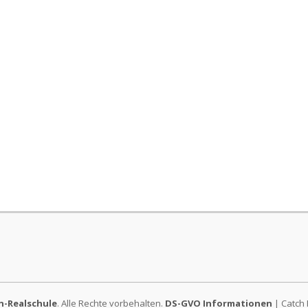
-Realschule
. Alle Rechte vorbehalten.
DS-GVO Informationen
| Catch