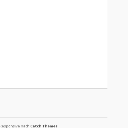
 Responsive nach
Catch Themes