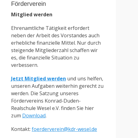
Förderverein
Mitglied werden
Ehrenamtliche Tätigkeit erfordert
neben der Arbeit des Vorstandes auch
erhebliche finanzielle Mittel. Nur durch
steigende Mitgliederzahl schaffen wir
es, die finanzielle Situation zu
verbessern.
Jetzt Mitglied werden
und uns helfen,
unseren Aufgaben weiterhin gerecht zu
werden. Die Satzung unseres
Fördervereins Konrad-Duden-
Realschule Wesel e.V. finden Sie hier
zum
Download
.
Kontakt:
foerderverein@kdr-wesel.de