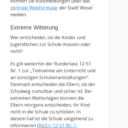
können Sie Rückmeldungen über das
zentrale Webformular
der Stadt Wesel
melden.
Extreme Witterung
Wer entscheidet, ob die Kinder und
Jugendlichen zur Schule müssen oder
nicht?
Es gilt weiterhin der Runderlass 12-51
Nr. 1 zur „Teilnahme am Unterricht und
an sonstigen Schulveranstaltungen“.
Demnach entscheiden die Eltern, ob der
Schulweg zumutbar und sicher ist. Bei
extremen Wetterlagen können die
Eltern morgens entscheiden, ihr Kind
nicht in die Schule zu schicken. In
diesem Fall ist die Schule umgehend zu
informieren (
Rd.Erl. 12-51 Nr. 1,