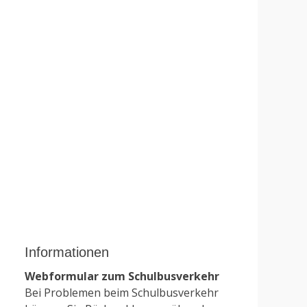
Informationen
Webformular zum Schulbusverkehr
Bei Problemen beim Schulbusverkehr