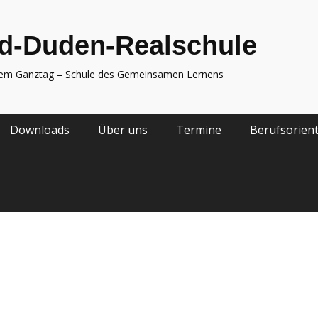
d-Duden-Realschule
nem Ganztag – Schule des Gemeinsamen Lernens
Downloads
Über uns
Termine
Berufsorien