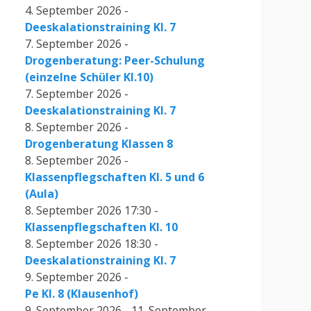
4. September 2026 -
Deeskalationstraining Kl. 7
7. September 2026 -
Drogenberatung: Peer-Schulung
(einzelne Schüler Kl.10)
7. September 2026 -
Deeskalationstraining Kl. 7
8. September 2026 -
Drogenberatung Klassen 8
8. September 2026 -
Klassenpflegschaften Kl. 5 und 6
(Aula)
8. September 2026 17:30 -
Klassenpflegschaften Kl. 10
8. September 2026 18:30 -
Deeskalationstraining Kl. 7
9. September 2026 -
Pe Kl. 8 (Klausenhof)
9. September 2026 - 11. September