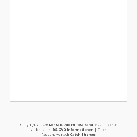
Copyright © 2026
Konrad-Duden-Realschule
. Alle Rechte
vorbehalten.
DS-GVO Informationen
| Catch
Responsive nach
Catch Themes