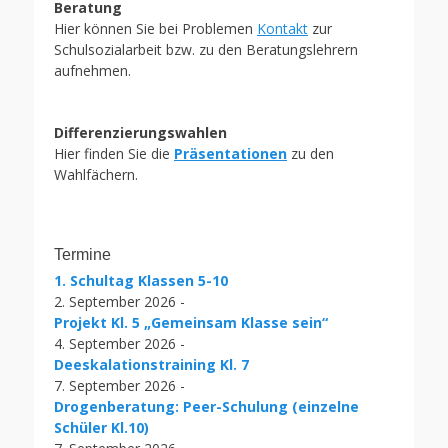
Beratung
Hier können Sie bei Problemen
Kontakt
zur
Schulsozialarbeit bzw. zu den Beratungslehrern
aufnehmen.
Differenzierungswahlen
Hier finden Sie die
Präsentationen
zu den
Wahlfächern.
Termine
1. Schultag Klassen 5-10
2. September 2026 -
Projekt Kl. 5 „Gemeinsam Klasse sein“
4. September 2026 -
Deeskalationstraining Kl. 7
7. September 2026 -
Drogenberatung: Peer-Schulung (einzelne
Schüler Kl.10)