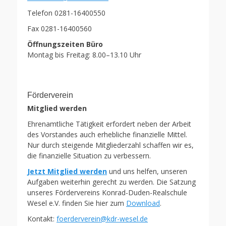
Telefon 0281-16400550
Fax 0281-16400560
Öffnungszeiten Büro
Montag bis Freitag: 8.00–13.10 Uhr
Förderverein
Mitglied werden
Ehrenamtliche Tätigkeit erfordert neben der Arbeit
des Vorstandes auch erhebliche finanzielle Mittel.
Nur durch steigende Mitgliederzahl schaffen wir es,
die finanzielle Situation zu verbessern.
Jetzt Mitglied werden
und uns helfen, unseren
Aufgaben weiterhin gerecht zu werden. Die Satzung
unseres Fördervereins Konrad-Duden-Realschule
Wesel e.V. finden Sie hier zum
Download
.
Kontakt:
foerderverein@kdr-wesel.de