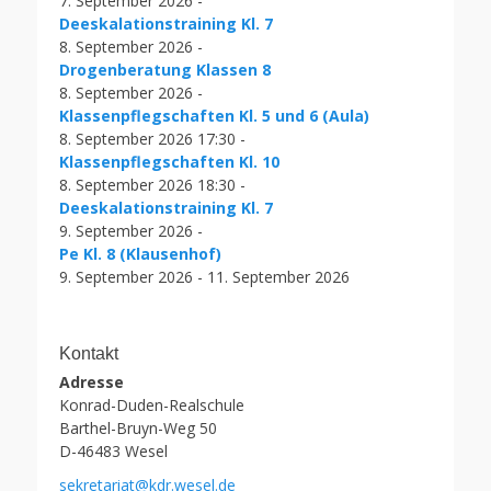
7. September 2026 -
Deeskalationstraining Kl. 7
8. September 2026 -
Drogenberatung Klassen 8
8. September 2026 -
Klassenpflegschaften Kl. 5 und 6 (Aula)
8. September 2026 17:30 -
Klassenpflegschaften Kl. 10
8. September 2026 18:30 -
Deeskalationstraining Kl. 7
9. September 2026 -
Pe Kl. 8 (Klausenhof)
9. September 2026 - 11. September 2026
Kontakt
Adresse
Konrad-Duden-Realschule
Barthel-Bruyn-Weg 50
D-46483 Wesel
sekretariat@kdr.wesel.de