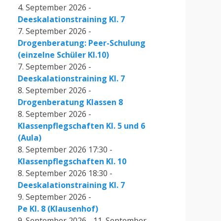
4. September 2026 -
Deeskalationstraining Kl. 7
7. September 2026 -
Drogenberatung: Peer-Schulung
(einzelne Schüler Kl.10)
7. September 2026 -
Deeskalationstraining Kl. 7
8. September 2026 -
Drogenberatung Klassen 8
8. September 2026 -
Klassenpflegschaften Kl. 5 und 6
(Aula)
8. September 2026 17:30 -
Klassenpflegschaften Kl. 10
8. September 2026 18:30 -
Deeskalationstraining Kl. 7
9. September 2026 -
Pe Kl. 8 (Klausenhof)
9. September 2026 - 11. September