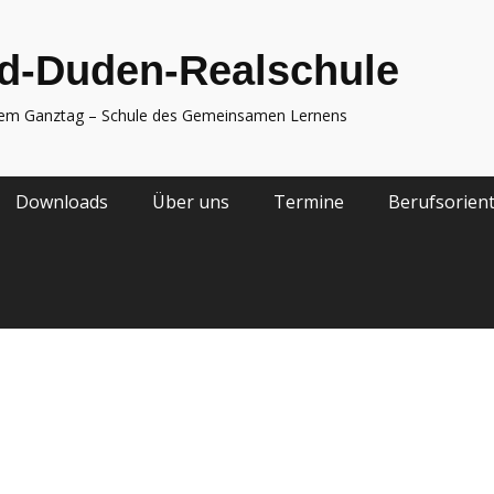
d-Duden-Realschule
nem Ganztag – Schule des Gemeinsamen Lernens
Downloads
Über uns
Termine
Berufsorien