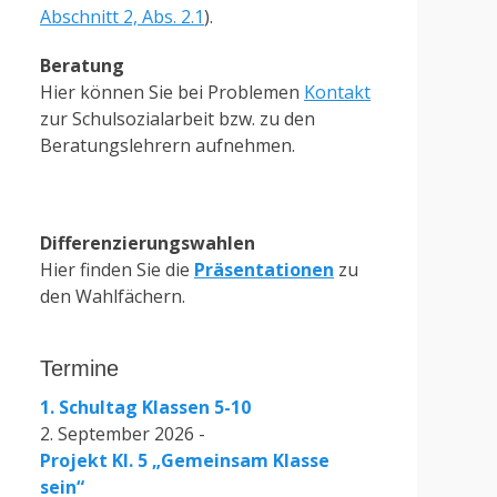
Abschnitt 2, Abs. 2.1
).
Beratung
Hier können Sie bei Problemen
Kontakt
zur Schulsozialarbeit bzw. zu den
Beratungslehrern aufnehmen.
Differenzierungswahlen
Hier finden Sie die
Präsentationen
zu
den Wahlfächern.
Termine
1. Schultag Klassen 5-10
2. September 2026 -
Projekt Kl. 5 „Gemeinsam Klasse
sein“