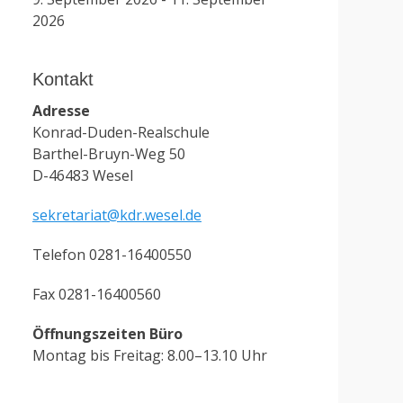
2026
Kontakt
Adresse
Konrad-Duden-Realschule
Barthel-Bruyn-Weg 50
D-46483 Wesel
sekretariat@kdr.wesel.de
Telefon 0281-16400550
Fax 0281-16400560
Öffnungszeiten Büro
Montag bis Freitag: 8.00–13.10 Uhr