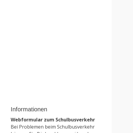
Informationen
Webformular zum Schulbusverkehr
Bei Problemen beim Schulbusverkehr