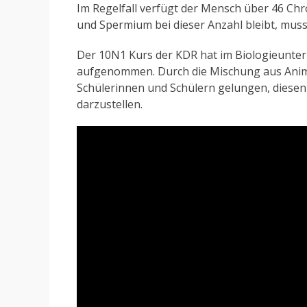
Im Regelfall verfügt der Mensch über 46 Ch
und Spermium bei dieser Anzahl bleibt, muss
Der 10N1 Kurs der KDR hat im Biologieunter
aufgenommen. Durch die Mischung aus Anim
Schülerinnen und Schülern gelungen, diesen
darzustellen.