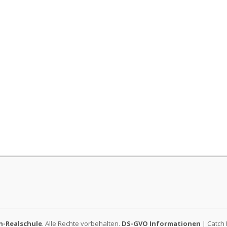
-Realschule
. Alle Rechte vorbehalten.
DS-GVO Informationen
| Catch