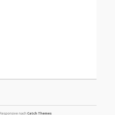
 Responsive nach
Catch Themes