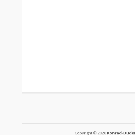
Copyright © 2026
Konrad-Duden