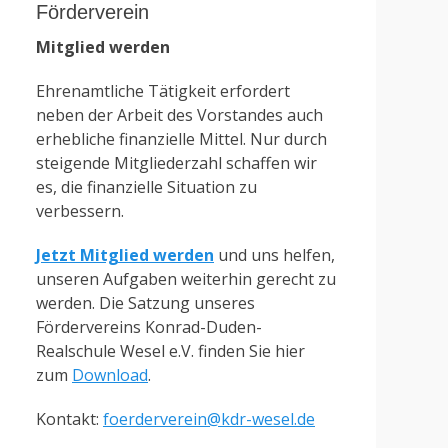
Förderverein
Mitglied werden
Ehrenamtliche Tätigkeit erfordert
neben der Arbeit des Vorstandes auch
erhebliche finanzielle Mittel. Nur durch
steigende Mitgliederzahl schaffen wir
es, die finanzielle Situation zu
verbessern.
Jetzt Mitglied werden
und uns helfen,
unseren Aufgaben weiterhin gerecht zu
werden. Die Satzung unseres
Fördervereins Konrad-Duden-
Realschule Wesel e.V. finden Sie hier
zum
Download
.
Kontakt:
foerderverein@kdr-wesel.de